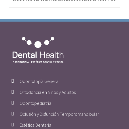
Odontología General
Ortodoncia en Niños y Adultos
Odontopediatría
Oclusión y Disfunción Temporomandibular
Estética Dentaria