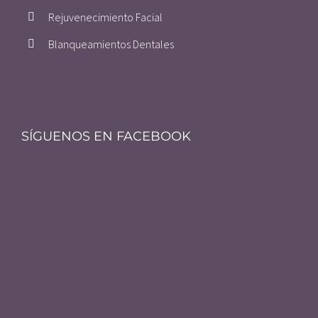
Rejuvenecimiento Facial
Blanqueamientos Dentales
SÍGUENOS EN FACEBOOK