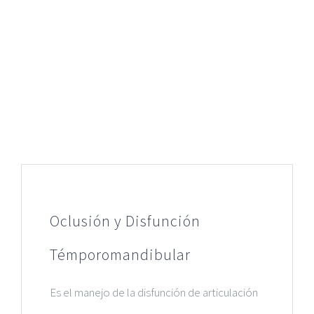
Oclusión y Disfunción
Témporomandibular
Es el manejo de la disfunción de articulación