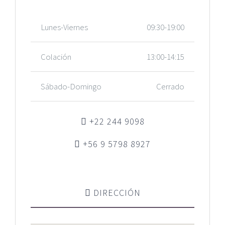
Lunes-Viernes
09:30-19:00
Colación
13:00-14:15
Sábado-Domingo
Cerrado
+22 244 9098
+56 9 5798 8927
DIRECCIÓN