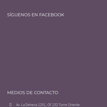
SÍGUENOS EN FACEBOOK
MEDIOS DE CONTACTO
Av. La Dehesa 1201, Of. 232 Torre Oriente