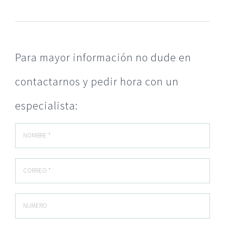
Para mayor información no dude en
contactarnos y pedir hora con un
especialista: