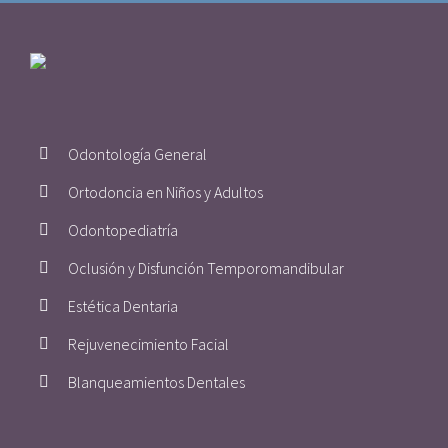
Odontología General
Ortodoncia en Niños y Adultos
Odontopediatría
Oclusión y Disfunción Temporomandibular
Estética Dentaria
Rejuvenecimiento Facial
Blanqueamientos Dentales