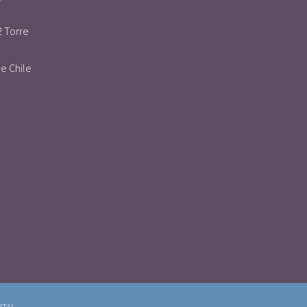
2 Torre
e Chile