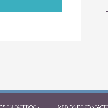
OS EN FACEBOOK
MEDIOS DE CONTACT