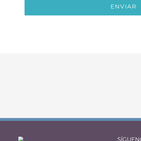
SÍGUEN