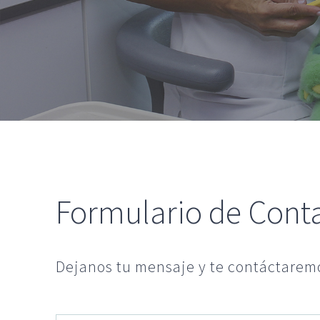
Formulario de Cont
Dejanos tu mensaje y te contáctaremo