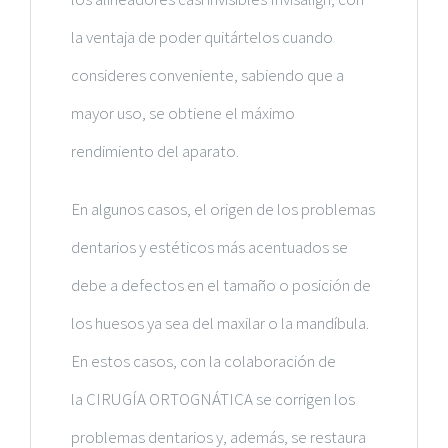
la ventaja de poder quitártelos cuando
consideres conveniente, sabiendo que a
mayor uso, se obtiene el máximo
rendimiento del aparato.
En algunos casos, el origen de los problemas
dentarios y estéticos más acentuados se
debe a defectos en el tamaño o posición de
los huesos ya sea del maxilar o la mandíbula.
En estos casos, con la colaboración de
la
CIRUGÍA ORTOGNÁTICA
se corrigen los
problemas dentarios y, además, se restaura