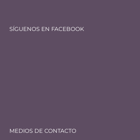
SÍGUENOS EN FACEBOOK
MEDIOS DE CONTACTO