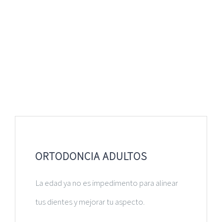
ORTODONCIA ADULTOS
La edad ya no es impedimento para alinear
tus dientes y mejorar tu aspecto
.