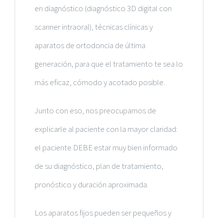
en diagnóstico (diagnóstico 3D digital con
scanner intraoral), técnicas clínicas y
aparatos de ortodoncia de última
generación
, para que el tratamiento te sea lo
más eficaz, cómodo y acotado posible
.
Junto con eso, nos preocupamos de
explicarle al paciente con la mayor claridad:
el paciente DEBE estar muy bien informado
de su diagnóstico, plan de tratamiento,
pronóstico y duración aproximada.
Los
aparatos fijos
pueden ser pequeños y