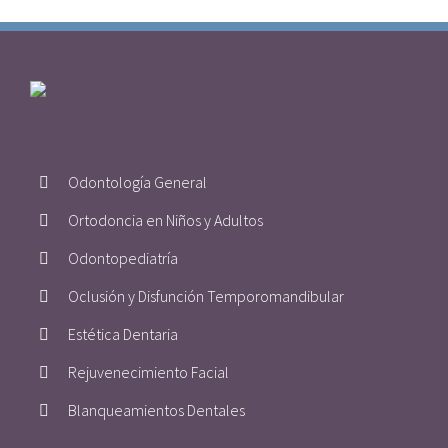
Odontología General
Ortodoncia en Niños y Adultos
Odontopediatría
Oclusión y Disfunción Temporomandibular
Estética Dentaria
Rejuvenecimiento Facial
Blanqueamientos Dentales