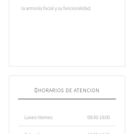
la armonía facial y su funcionalidad.
HORARIOS DE ATENCION
Lunes-Viernes
09:30-19:00