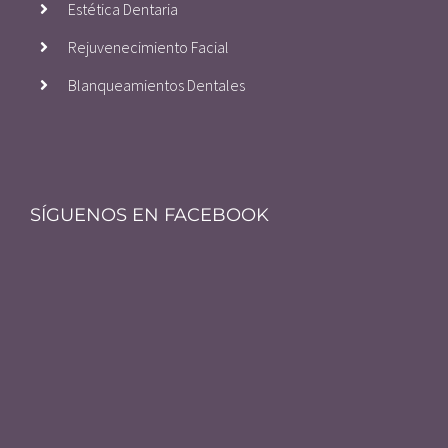
Estética Dentaria
Rejuvenecimiento Facial
Blanqueamientos Dentales
SÍGUENOS EN FACEBOOK