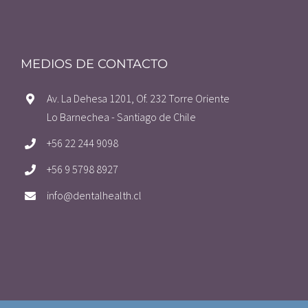
MEDIOS DE CONTACTO
Av. La Dehesa 1201, Of. 232 Torre Oriente
Lo Barnechea - Santiago de Chile
+56 22 244 9098
+56 9 5798 8927
info@dentalhealth.cl