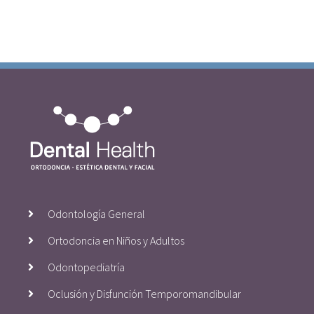
Odontología General
Ortodoncia en Niños y Adultos
Odontopediatría
Oclusión y Disfunción Temporomandibular