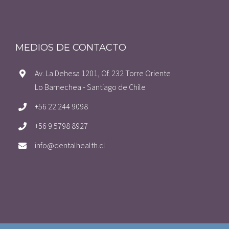
MEDIOS DE CONTACTO
Av. La Dehesa 1201, Of. 232 Torre Oriente
Lo Barnechea - Santiago de Chile
+56 22 244 9098
+56 9 5798 8927
info@dentalhealth.cl