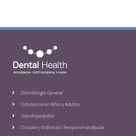
Odontología General
Ortodoncia en Niños y Adultos
Odontopediatría
Oclusión y Disfunción Temporomandibular