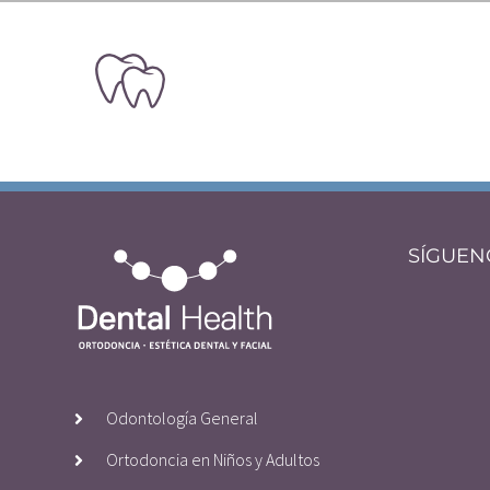
SÍGUEN
Odontología General
Ortodoncia en Niños y Adultos