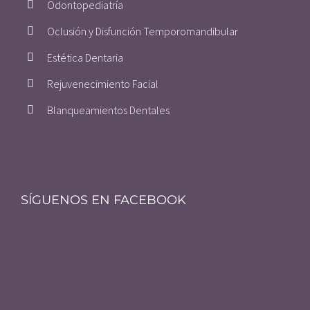
Odontopediatría
Oclusión y Disfunción Temporomandibular
Estética Dentaria
Rejuvenecimiento Facial
Blanqueamientos Dentales
SÍGUENOS EN FACEBOOK